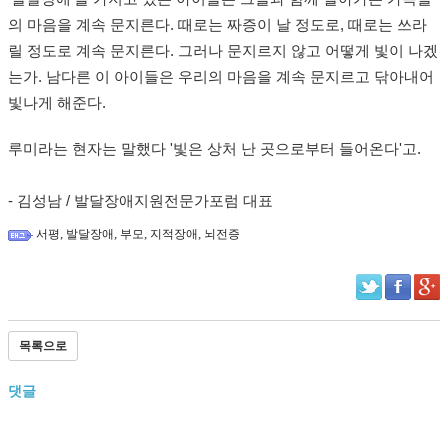
의 마음을 계속 문지른다. 때로는 짜증이 날 정도로, 때로는 쓰라
릴 정도로 계속 문지른다. 그러나 문지르지 않고 어떻게 빛이 나겠
는가. 남다른 이 아이들은 우리의 마음을 계속 문지르고 닦아내어
빛나게 해준다.
루미라는 현자는 말했다 '
빛은 상처 난 곳으로부터 들어온다'고.
- 김성남 / 발달장애지원전문가포럼 대표
,
,
,
,
서평
발달장애
부모
지적장애
뇌전증
목록으로
댓글