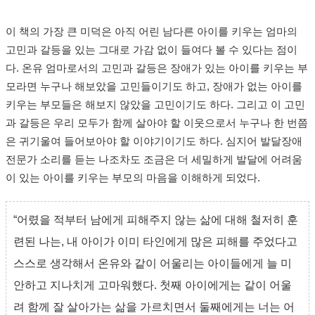
이 책의 가장 큰 미덕은 아직 어린 남다른 아이를 키우는 엄마의
고민과 갈등을 있는 그대로 가감 없이 들여다 볼 수 있다는 점이
다. 온유 엄마로서의 고민과 갈등은 장애가 있는 아이를 키우는 부
모라면 누구나 해보았을 고민들이기도 하고, 장애가 없는 아이를
키우는 부모들은 해보지 않았을 고민이기도 하다. 그리고 이 고민
과 갈등은 우리 모두가 함께 살아야 할 이웃으로서 누구나 한 번쯤
은 귀기울여 들어보아야 할 이야기이기도 하다. 심지어 발달장애
전문가 소리를 듣는 나조차도 조금은 더 세밀하게 발달에 어려움
이 있는 아이를 키우는 부모의 마음을 이해하게 되었다.
“어렸을 적부터 남에게 피해주지 않는 삶에 대해 철저히 훈
련된 나는, 내 아이가 이미 타인에게 많은 피해를 주었다고
스스로 생각해서 온유와 같이 어울리는 아이들에게 늘 미
안하고 지나치게 고마워했다. 첫째 아이에게는 같이 어울
려 함께 잘 살아가는 삶을 가르치면서 둘째에게는 너는 어