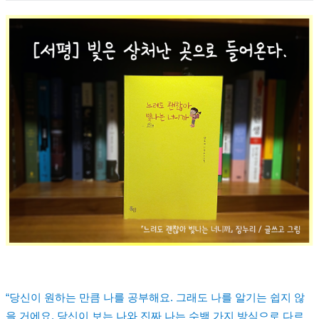
“당신이 원하는 만큼 나를 공부해요. 그래도 나를 알기는 쉽지 않
을 거에요. 당신이 보는 나와 진짜 나는 수백 가지 방식으로 다르