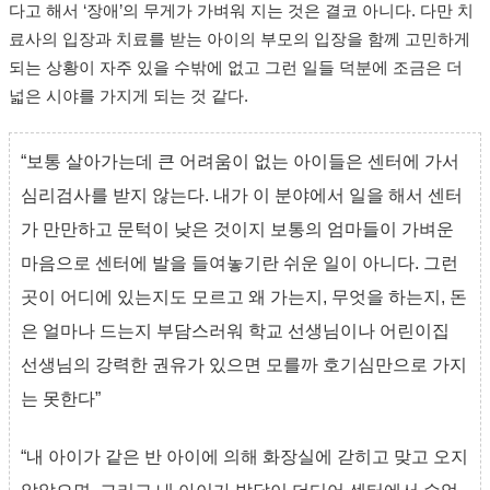
다고 해서 ‘장애’의 무게가 가벼워 지는 것은 결코 아니다. 다만 치
료사의 입장과 치료를 받는 아이의 부모의 입장을 함께 고민하게
되는 상황이 자주 있을 수밖에 없고 그런 일들 덕분에 조금은 더
넓은 시야를 가지게 되는 것 같다.
“보통 살아가는데 큰 어려움이 없는 아이들은 센터에 가서
심리검사를 받지 않는다. 내가 이 분야에서 일을 해서 센터
가 만만하고 문턱이 낮은 것이지 보통의 엄마들이 가벼운
마음으로 센터에 발을 들여놓기란 쉬운 일이 아니다. 그런
곳이 어디에 있는지도 모르고 왜 가는지, 무엇을 하는지, 돈
은 얼마나 드는지 부담스러워 학교 선생님이나 어린이집
선생님의 강력한 권유가 있으면 모를까 호기심만으로 가지
는 못한다”
“내 아이가 같은 반 아이에 의해 화장실에 갇히고 맞고 오지