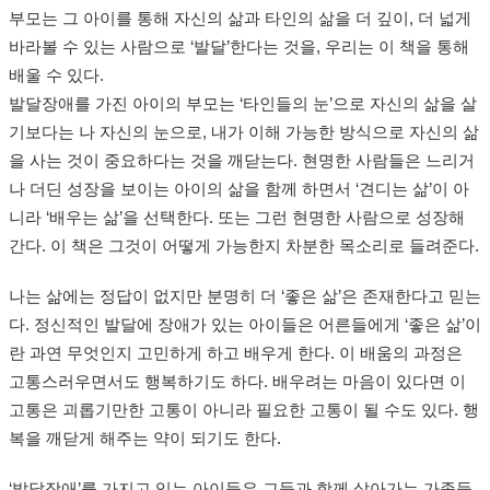
부모는 그 아이를 통해 자신의 삶과 타인의 삶을 더 깊이, 더 넓게
바라볼 수 있는 사람으로 ‘발달’한다는 것을, 우리는 이 책을 통해
배울 수 있다.
발달장애를 가진 아이의 부모는 ‘타인들의 눈’으로 자신의 삶을 살
기보다는 나 자신의 눈으로, 내가 이해 가능한 방식으로 자신의 삶
을 사는 것이 중요하다는 것을 깨닫는다. 현명한 사람들은 느리거
나 더딘 성장을 보이는 아이의 삶을 함께 하면서 ‘견디는 삶’이 아
니라 ‘배우는 삶’을 선택한다. 또는 그런 현명한 사람으로 성장해
간다. 이 책은 그것이 어떻게 가능한지 차분한 목소리로 들려준다.
나는 삶에는 정답이 없지만 분명히 더 ‘좋은 삶’은 존재한다고 믿는
다. 정신적인 발달에 장애가 있는 아이들은 어른들에게 ‘좋은 삶’이
란 과연 무엇인지 고민하게 하고 배우게 한다. 이 배움의 과정은
고통스러우면서도 행복하기도 하다. 배우려는 마음이 있다면 이
고통은 괴롭기만한 고통이 아니라 필요한 고통이 될 수도 있다. 행
복을 깨닫게 해주는 약이 되기도 한다.
‘발달장애’를 가지고 있는 아이들은 그들과 함께 살아가는 가족들