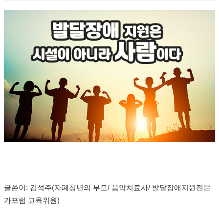
글쓴이: 김석주(자폐청년의 부모/ 음악치료사/ 발달장애지원전문
가포럼 교육위원)