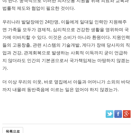
야 한다. 궁극적으로 이러한 의사소통 지원을 위해 의료와 교육과
법률적 제도와 협업이 필요한 것이다.
우리나라 발달장애인 24만명, 이들에게 일대일 인력만 지원해주
면 가족들 모두가 경제적, 심리적으로 건강한 생활을 영위하며 국
가에 이바지할 수 있다. 이것은 소비가 아니라 환원이다. 지원인력
들의 고용창출, 관련 시스템의 기술개발, 게다가 장애 당사자의 직
업과 건강, 관계회복으로 발생하는 사회적 이득까지 굳이 언급하
지 않더라도 인간의 기본권으로서 국가책임제는 마땅하지 않겠는
가.
더 이상 우리의 이웃, 바로 옆집에서 아들과 어머니가 소외의 바닥
까지 내몰려 동반죽음에 이르는 일은 없어야 하지 않겠는가.
목록으로