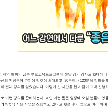
 한 지역 협회의 집중 부모교육프로그램에 첫날 강의 강사로 초대되
신의 전공분야 주제에 맞추어 초대되고, 90분이나 120분씩 강의를 
의 전체 강의를 맡았습니다. 이렇게 긴 시간을 한 사람이 꼬박 진행
로 이런 강의를 준비하는지, 과연 이런 힘든 일정에 오실 분들이 있
 가족휴식 지원 사업을 진행하고 있다고 했습니다. 앞으로 여러 차례