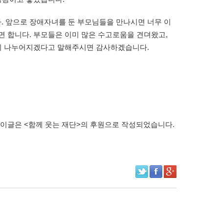
. 앞으로 장애자녀를 둔 부모님들을 만나시면 너무 이
면 합니다. 부모들은 이미 많은 수고로움을 견뎌왔고,
같이 나누어지겠다고 말해주시면 감사하겠습니다.
*이글은 <함께 웃는 재단>의 후원으로 작성되었습니다.