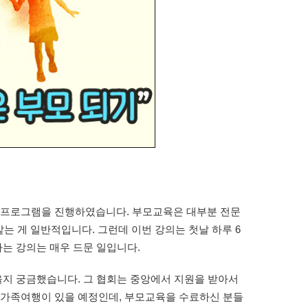
어 프로그램을 진행하였습니다. 부모교육은 대부분 전문
맡는 게 일반적입니다. 그런데 이번 강의는 첫날 하루 6
하는 강의는 매우 드문 일입니다.
을지 궁금했습니다. 그 협회는 중앙에서 지원을 받아서
 가족여행이 있을 예정인데, 부모교육을 수료하신 분들