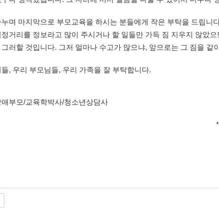
나누며 마지막으로 부모교육을 하시는 분들에게 작은 부탁을 드립니다
정거리를 정보라고 많이 주시거나 할 일들만 가득 짐 지우지 않았으
 그러할 것입니다. 그저 얼마나 수고가 많으냐, 앞으로는 그 짐을 
들, 우리 부모님들, 우리 가족을 잘 부탁합니다.
장애부모/교육학박사/청소년상담사