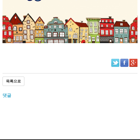
목록으로
댓글