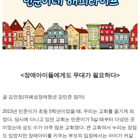
<장애아이들에게도 무대가 필요하다>
글 김언정(자폐성장애청년 강민준 엄마)
2013년 민준이가 초등 5학년이었을 때, 우리는 교회를 옮기게 되
었다. 당시에 다니고 있던 교회는 민준이가 5살 때부터 다녔던 곳
이었는데 성도 수가 아주 많은 교회였다. 큰 교회여서 누리는 장점
도 있었지만 장애아이를 키우는 부모의 입장에서는 아이가 커갈