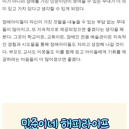
이가 아니라 장애를 가진 민준이만이 보여줄 수 있는 무대가 더 의
미 있고 가치 있다고 생각할 수 있게 되었다.
장애아이들이 자신이 가진 것들을 내놓을 수 있는 부담 없는 무대
들이 많아지고, 또 지속적으로 제공되었으면 좋겠다는 생각을 해
본다. 그곳이 학교이든, 교회이든, 장애인 전용 예술관이든 지속적
인 경험과 시도들을 통해 장애아이들도 자라고 성장해 나갈 것이
다. 부모도 교사도 이웃들도 이를 함께 믿고 아이들에게 기회를 제
공하려는 마음들이 더 많아졌으면 좋겠다.