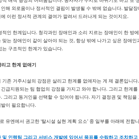
정적 애착 형성의 어려움입니다. 종사자가 수시로 바뀌기도 하고 또
 인해 외로움이나 정서적인 결핍이 발생될 수 밖에 없습니다. 발달장
에 이런 정서적 관계의 결여가 깔려서 드러나게 되는 것이지요.
경적인 한계입니다. 청각과민 장애인과 소리 지르는 장애인이 한 방에
 맞는 장애인이 같이 살아야 되는 것, 항상 밖에 나가고 싶은 장애인
없는 구조적인 한계가 있습니다.
 살리고 한계 없애기
 기존 거주시설의 강점은 살리고 한계를 없애자는 게 제 결론입니다. 
 긴급지원되는 팀 협업의 강점을 가지고 와야 합니다. 그리고 한계를
. 그리고 동거인을 선택할 수 있어야 됩니다. 자기 결정권 및 책임
개발이 필요합니다.
 유엔에서 권고한 ‘탈시설 실현 계획 요소’ 중 일부를 아래에 전합니
 및 인력팀 그리고 서비스 개발에 있어서 목표를 수립하고 조치하고