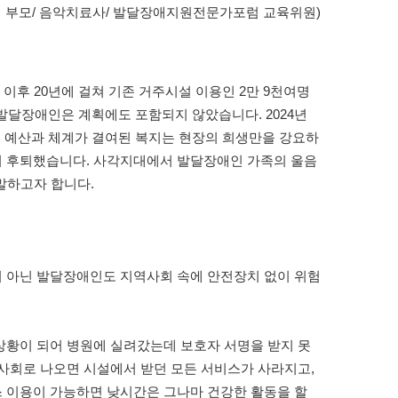
 부모/ 음악치료사/ 발달장애지원전문가포럼 교육위원)
 이후 20년에 걸쳐 기존 거주시설 이용인 2만 9천여명
 발달장애인은 계획에도 포함되지 않았습니다. 2024년
 예산과 체계가 결여된 복지는 현장의 희생만을 강요하
 더 후퇴했습니다. 사각지대에서 발달장애인 가족의 울음
말하고자 합니다.
 아닌 발달장애인도 지역사회 속에 안전장치 없이 위험
상황이 되어 병원에 실려갔는데 보호자 서명을 받지 못
사회로 나오면 시설에서 받던 모든 서비스가 사라지고,
 이용이 가능하면 낮시간은 그나마 건강한 활동을 할