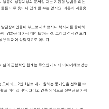
의 행동이 성정체성의 문제일 때는 지원할 방법을 의논
물론 아무 옷이나 입게 할 수는 없지요. 여름에 겨울옷
성인 발달장애인들이 부모보다 치료사나 복지사를 좋아하
페, 영화관에 가서 데이트하는 것, 그리고 성적인 프라
생했을 때에 상담지원도 합니다.
 시설의 근본적인 한계는 무엇인가 이제 이야기해보겠습
은 곳이라도 2인 1실로 내가 원하는 동거인을 선택할 수
 생활로 이어집니다. 그리고 간혹 외식으로 선택권을 가지