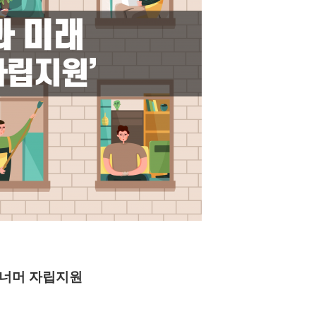
 너머 자립지원