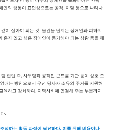
 생활지도사 한 명이 다수의 장애인을 돌봐야하는 인력
애인의 행동이 표면상으로는 공격, 이탈 등으로 나타나
 같이 살아야 되는 것, 물건을 던지는 장애인과 피하지
과 혼자 있고 싶은 장애인이 동거해야 되는 상황 등을 해
팀 협업 즉, 사무팀과 공적인 콘트롤 기관 등이 상호 모
 없애는 방안으로서 우선 당사자 소유의 주거를 지원해
을 교육하고 강화하여, 지역사회에 연결해 주는 부분까지
다.
 조정하는 활동 과정이 필요하다. 이를 위해 비용이나