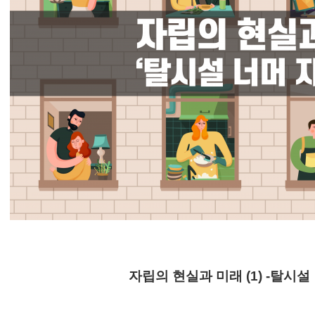
자립의 현실과 미래 (1) -
탈시설