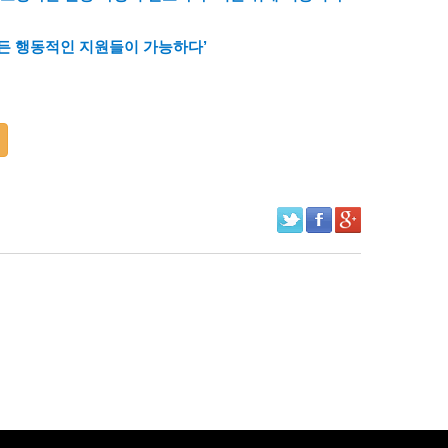
든 행동적인 지원들이 가능하다’