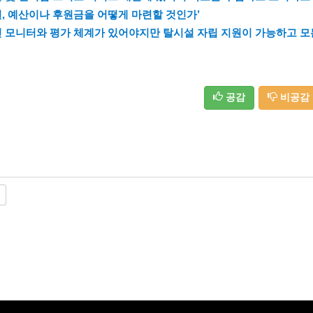
, 예산이나 후원금을 어떻게 마련할 것인가’
인 모니터와 평가 체계가 있어야지만 탈시설 자립 지원이 가능하고 모
공감
비공감